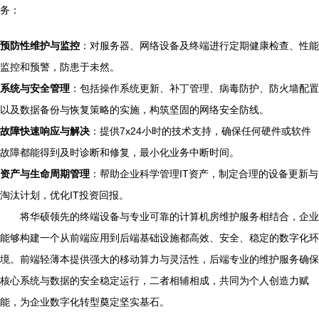
务：
预防性维护与监控
：对服务器、网络设备及终端进行定期健康检查、性能
监控和预警，防患于未然。
系统与安全管理
：包括操作系统更新、补丁管理、病毒防护、防火墙配置
以及数据备份与恢复策略的实施，构筑坚固的网络安全防线。
故障快速响应与解决
：提供7x24小时的技术支持，确保任何硬件或软件
故障都能得到及时诊断和修复，最小化业务中断时间。
资产与生命周期管理
：帮助企业科学管理IT资产，制定合理的设备更新与
淘汰计划，优化IT投资回报。
将华硕领先的终端设备与专业可靠的计算机房维护服务相结合，企业
能够构建一个从前端应用到后端基础设施都高效、安全、稳定的数字化环
境。前端轻薄本提供强大的移动算力与灵活性，后端专业的维护服务确保
核心系统与数据的安全稳定运行，二者相辅相成，共同为个人创造力赋
能，为企业数字化转型奠定坚实基石。