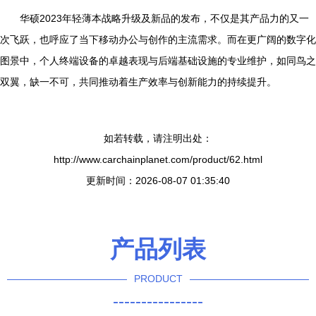
华硕2023年轻薄本战略升级及新品的发布，不仅是其产品力的又一
次飞跃，也呼应了当下移动办公与创作的主流需求。而在更广阔的数字化
图景中，个人终端设备的卓越表现与后端基础设施的专业维护，如同鸟之
双翼，缺一不可，共同推动着生产效率与创新能力的持续提升。
如若转载，请注明出处：
http://www.carchainplanet.com/product/62.html
更新时间：2026-08-07 01:35:40
产品列表
PRODUCT
----------------