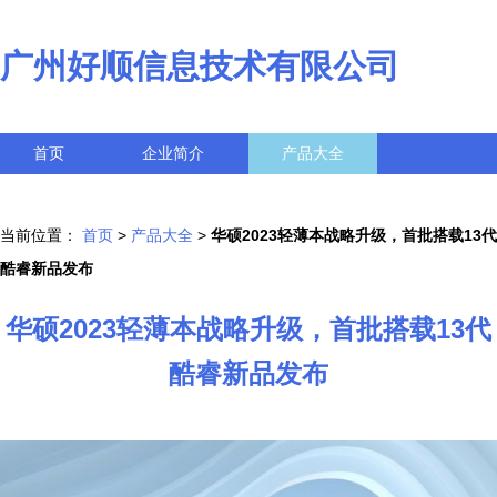
广州好顺信息技术有限公司
首页
企业简介
产品大全
联系我们
企业信息
访客留言
当前位置：
首页
>
产品大全
>
华硕2023轻薄本战略升级，首批搭载13代
酷睿新品发布
华硕2023轻薄本战略升级，首批搭载13代
酷睿新品发布